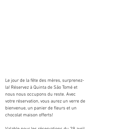
Le jour de la fête des mères, surprenez-
la! Réservez à Quinta de São Tomé et 
nous nous occupons du reste. Avec 
votre réservation, vous aurez un verre de 
bienvenue, un panier de fleurs et un 
chocolat maison offerts!