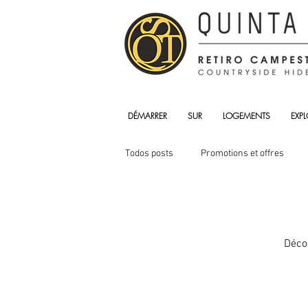
DÉMARRER
SUR
LOGEMENTS
EXPL
Todos posts
Promotions et offres
Décou