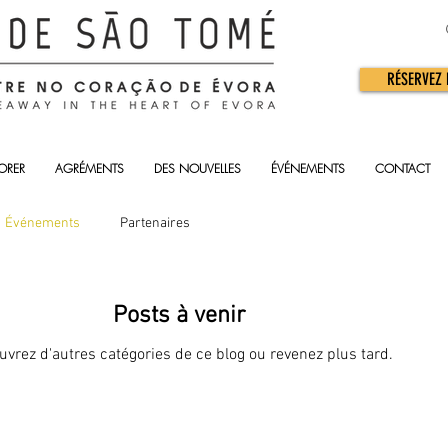
RÉSERVEZ
ORER
AGRÉMENTS
DES NOUVELLES
ÉVÉNEMENTS
CONTACT
Événements
Partenaires
Posts à venir
vrez d'autres catégories de ce blog ou revenez plus tard.